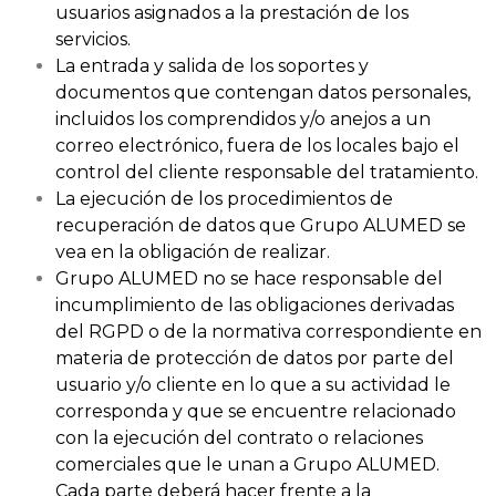
usuarios asignados a la prestación de los
servicios.
La entrada y salida de los soportes y
documentos que contengan datos personales,
incluidos los comprendidos y/o anejos a un
correo electrónico, fuera de los locales bajo el
control del cliente responsable del tratamiento.
La ejecución de los procedimientos de
recuperación de datos que Grupo ALUMED se
vea en la obligación de realizar.
Grupo ALUMED no se hace responsable del
incumplimiento de las obligaciones derivadas
del RGPD o de la normativa correspondiente en
materia de protección de datos por parte del
usuario y/o cliente en lo que a su actividad le
corresponda y que se encuentre relacionado
con la ejecución del contrato o relaciones
comerciales que le unan a Grupo ALUMED.
Cada parte deberá hacer frente a la