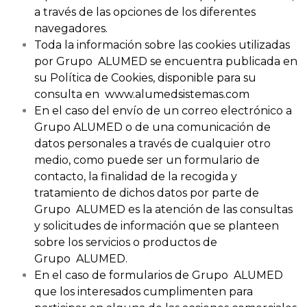
a través de las opciones de los diferentes
navegadores.
Toda la información sobre las cookies utilizadas
por Grupo ALUMED se encuentra publicada en
su Política de Cookies, disponible para su
consulta en www.alumedsistemas.com
En el caso del envío de un correo electrónico a
Grupo ALUMED o de una comunicación de
datos personales a través de cualquier otro
medio, como puede ser un formulario de
contacto, la finalidad de la recogida y
tratamiento de dichos datos por parte de
Grupo ALUMED es la atención de las consultas
y solicitudes de información que se planteen
sobre los servicios o productos de
Grupo ALUMED.
En el caso de formularios de Grupo ALUMED
que los interesados cumplimenten para