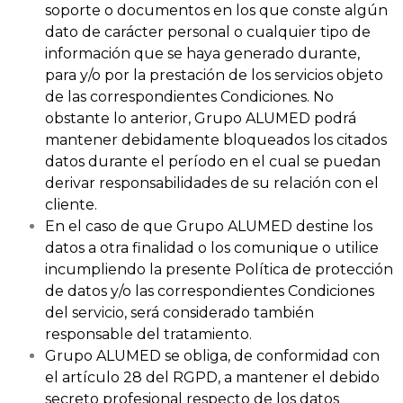
soporte o documentos en los que conste algún
dato de carácter personal o cualquier tipo de
información que se haya generado durante,
para y/o por la prestación de los servicios objeto
de las correspondientes Condiciones. No
obstante lo anterior, Grupo ALUMED podrá
mantener debidamente bloqueados los citados
datos durante el período en el cual se puedan
derivar responsabilidades de su relación con el
cliente.
En el caso de que Grupo ALUMED destine los
datos a otra finalidad o los comunique o utilice
incumpliendo la presente Política de protección
de datos y/o las correspondientes Condiciones
del servicio, será considerado también
responsable del tratamiento.
Grupo ALUMED se obliga, de conformidad con
el artículo 28 del RGPD, a mantener el debido
secreto profesional respecto de los datos