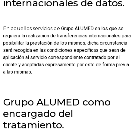
internacionales de datos.
En aquellos servicios de
Grupo
ALUMED en los que se
requiera la realización de transferencias internacionales para
posibilitar la prestación de los mismos, dicha circunstancia
será recogida en las condiciones específicas que sean de
aplicación al servicio correspondiente contratado por el
cliente y aceptadas expresamente por éste de forma previa
a las mismas.
Grupo ALUMED como
encargado del
tratamiento.