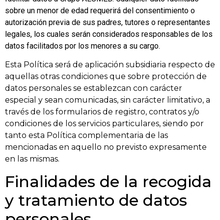
sobre un menor de edad requerirá del consentimiento o
autorización previa de sus padres, tutores o representantes
legales, los cuales serán considerados responsables de los
datos facilitados por los menores a su cargo.
Esta Política será de aplicación subsidiaria respecto de
aquellas otras condiciones que sobre protección de
datos personales se establezcan con carácter
especial y sean comunicadas, sin carácter limitativo, a
través de los formularios de registro, contratos y/o
condiciones de los servicios particulares, siendo por
tanto esta Política complementaria de las
mencionadas en aquello no previsto expresamente
en las mismas.
Finalidades de la recogida
y tratamiento de datos
personales.