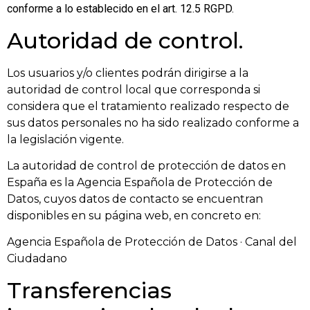
conforme a lo establecido en el art. 12.5 RGPD.
Autoridad de control.
Los usuarios y/o clientes podrán dirigirse a la
autoridad de control local que corresponda si
considera que el tratamiento realizado respecto de
sus datos personales no ha sido realizado conforme a
la legislación vigente.
La autoridad de control de protección de datos en
España es la Agencia Española de Protección de
Datos, cuyos datos de contacto se encuentran
disponibles en su página web, en concreto en:
Agencia Española de Protección de Datos · Canal del
Ciudadano
Transferencias