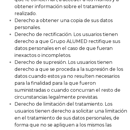
obtener información sobre el tratamiento
realizado.
Derecho a obtener una copia de sus datos
personales.
Derecho de rectificación. Los usuarios tienen
derecho a que Grupo ALUMED rectifique sus
datos personales en el caso de que fueran
inexactos o incompletos.
Derecho de supresión. Los usuarios tienen
derecho a que se proceda a la supresión de los
datos cuando estos ya no resulten necesarios
para la finalidad para la que fueron
suministradas o cuando concurran el resto de
circunstancias legalmente previstas.
Derecho de limitación del tratamiento. Los
usuarios tienen derecho a solicitar una limitación
en el tratamiento de sus datos personales, de
forma que no se apliquen a los mismos las