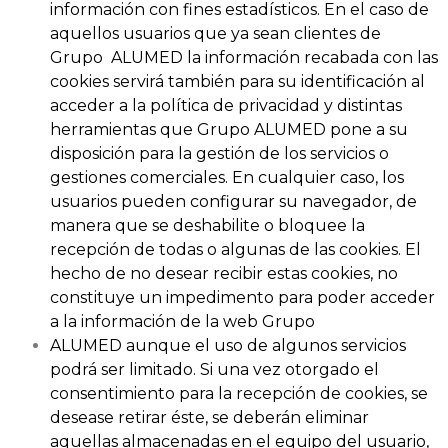
información con fines estadísticos. En el caso de
aquellos usuarios que ya sean clientes de
Grupo ALUMED la información recabada con las
cookies servirá también para su identificación al
acceder a la política de privacidad y distintas
herramientas que Grupo ALUMED pone a su
disposición para la gestión de los servicios o
gestiones comerciales. En cualquier caso, los
usuarios pueden configurar su navegador, de
manera que se deshabilite o bloquee la
recepción de todas o algunas de las cookies. El
hecho de no desear recibir estas cookies, no
constituye un impedimento para poder acceder
a la información de la web Grupo
ALUMED aunque el uso de algunos servicios
podrá ser limitado. Si una vez otorgado el
consentimiento para la recepción de cookies, se
desease retirar éste, se deberán eliminar
aquellas almacenadas en el equipo del usuario,