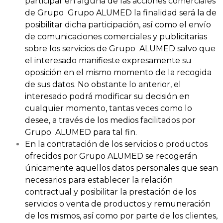
participar en alguna de las acciones comerciales
de Grupo Grupo ALUMED la finalidad será la de
posibilitar dicha participación, así como el envío
de comunicaciones comerciales y publicitarias
sobre los servicios de Grupo ALUMED salvo que
el interesado manifieste expresamente su
oposición en el mismo momento de la recogida
de sus datos. No obstante lo anterior, el
interesado podrá modificar su decisión en
cualquier momento, tantas veces como lo
desee, a través de los medios facilitados por
Grupo ALUMED para tal fin.
En la contratación de los servicios o productos
ofrecidos por Grupo ALUMED se recogerán
únicamente aquellos datos personales que sean
necesarios para establecer la relación
contractual y posibilitar la prestación de los
servicios o venta de productos y remuneración
de los mismos, así como por parte de los clientes,