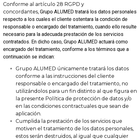
Conforme al artículo 28 RGPD y
concordantes,
Grupo
ALUMED tratará los datos personales
respecto a los cuales el cliente ostentara la condición de
responsable o encargado del tratamiento, cuando ello resulte
necesario para la adecuada prestación de los servicios
contratados. En dicho caso,
Grupo
ALUMED actuará como
encargado del tratamiento, conforme a los términos que a
continuación se indican:
Grupo ALUMED únicamente tratará los datos
conforme a las instrucciones del cliente
responsable o encargado del tratamiento, no
utilizándolos para un fin distinto al que figura en
la presente Política de protección de datos y/o
en las condiciones contractuales que sean de
aplicación.
Cumplida la prestación de los servicios que
motiven el tratamiento de los datos personales,
estos serán destruidos, al igual que cualquier