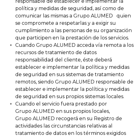
responsable de establecer e implementar la
política y medidas de seguridad, así como de
comunicar las mismas a Grupo ALUMED quien
se compromete a respetarlas y a exigir su
cumplimiento a las personas de su organización
que participen en la prestación de los servicios.
Cuando Grupo ALUMED acceda vía remota a los
recursos de tratamiento de datos
responsabilidad del cliente, éste deberá
establecer e implementar la política y medidas
de seguridad en sus sistemas de tratamiento
remotos, siendo Grupo ALUMED responsable de
establecer e implementar la política y medidas
de seguridad en sus propios sistemas locales.
Cuando el servicio fuera prestado por
Grupo ALUMED en sus propios locales,
Grupo ALUMED recogerá en su Registro de
actividades las circunstancias relativas al
tratamiento de datos en los términos exigidos