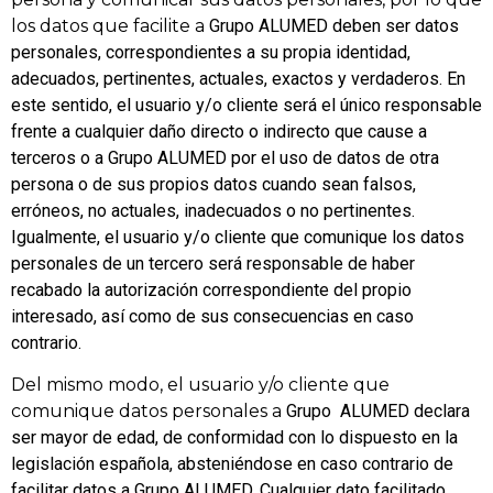
los datos que facilite a
Grupo
ALUMED deben ser datos
personales, correspondientes a su propia identidad,
adecuados, pertinentes, actuales, exactos y verdaderos. En
este sentido, el usuario y/o cliente será el único responsable
frente a cualquier daño directo o indirecto que cause a
terceros o a
Grupo
ALUMED por el uso de datos de otra
persona o de sus propios datos cuando sean falsos,
erróneos, no actuales, inadecuados o no pertinentes.
Igualmente, el usuario y/o cliente que comunique los datos
personales de un tercero será responsable de haber
recabado la autorización correspondiente del propio
interesado, así como de sus consecuencias en caso
contrario.
Del mismo modo, el usuario y/o cliente que
comunique datos personales a
Grupo
ALUMED declara
ser mayor de edad, de conformidad con lo dispuesto en la
legislación española, absteniéndose en caso contrario de
facilitar datos a
Grupo
ALUMED. Cualquier dato facilitado