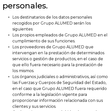
personales.
Los destinatarios de los datos personales
recogidos por Grupo ALUMED serán los
siguientes:
Los propios empleados de Grupo ALUMED en el
cumplimiento de sus funciones.
Los proveedores de Grupo ALUMED que
intervengan en la prestación de determinados
servicios o gestión de productos, en el caso de
que ello fuera necesario para la prestación de
los mismos.
Los órganos judiciales o administrativos, así como
las Fuerzas y Cuerpos de Seguridad del Estado,
en el caso que Grupo ALUMED fuera requerido
conforme a la legislación vigente para
proporcionar información relacionada con sus
clientes y sus servicios.