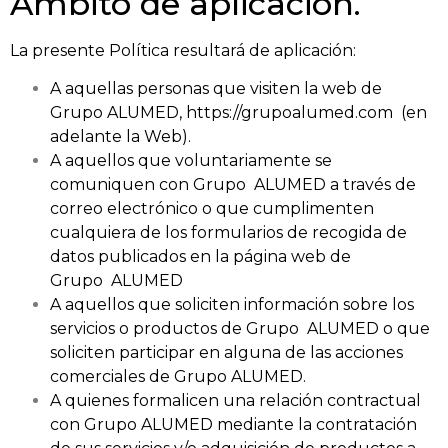
Ámbito de aplicación.
La presente Política resultará de aplicación:
A aquellas personas que visiten la web de
Grupo ALUMED, https://grupoalumed.com (en
adelante la Web).
A aquellos que voluntariamente se
comuniquen con Grupo ALUMED a través de
correo electrónico o que cumplimenten
cualquiera de los formularios de recogida de
datos publicados en la página web de
Grupo ALUMED
A aquellos que soliciten información sobre los
servicios o productos de Grupo ALUMED o que
soliciten participar en alguna de las acciones
comerciales de Grupo ALUMED.
A quienes formalicen una relación contractual
con Grupo ALUMED mediante la contratación