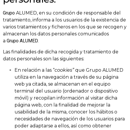
Grupo
ALUMED, en su condición de responsable del
tratamiento, informa a los usuarios de la existencia de
varios tratamientos y ficheros en los que se recogen y
almacenan los datos personales comunicados
a
Grupo
ALUMED.
Las finalidades de dicha recogida y tratamiento de
datos personales son las siguientes:
En relación a las “
cookies”
que Grupo ALUMED
utiliza en la navegación a través de su página
web ya citada, se almacenan en el equipo
terminal del usuario (ordenador o dispositivo
móvil) y recopilan información al visitar dicha
página web, con la finalidad de mejorar la
usabilidad de la misma, conocer los hábitos o
necesidades de navegación de los usuarios para
poder adaptarse a ellos, así como obtener