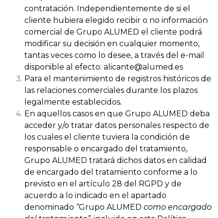
contratación. Independientemente de si el
cliente hubiera elegido recibir o no información
comercial de Grupo ALUMED el cliente podrá
modificar su decisión en cualquier momento,
tantas veces como lo desee, a través del e-mail
disponible al efecto: alicante@alumed.es
Para el mantenimiento de registros históricos de
las relaciones comerciales durante los plazos
legalmente establecidos
.
En aquellos casos en que Grupo ALUMED deba
acceder y/o tratar datos personales respecto de
los cuales el cliente tuviera la condición de
responsable o encargado del tratamiento,
Grupo ALUMED tratará dichos datos en calidad
de encargado del tratamiento conforme a lo
previsto en el artículo 28 del RGPD y de
acuerdo a lo indicado en el apartado
denominado
“
Grupo ALUMED
como encargado