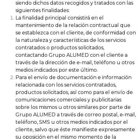
siendo dichos datos recogidos y tratados con las
siguientes finalidades:
La finalidad principal consistirá en el
mantenimiento de la relación contractual que
se establezca con el cliente, de conformidad con
la naturaleza y características de los servicios
contratados o productos solicitados,
contactando Grupo ALUMED con el cliente a
través de la dirección de e-mail, teléfono u otros
medios indicados por este último.
Para el envío de documentación e información
relacionada con los servicios contratados,
productos solicitados, así como para el envío de
comunicaciones comerciales y publicitarias
sobre los mismos u otros similares por parte de
Grupo ALUMED a través de correo postal, e-mail,
teléfono, SMS u otros medios indicados por el
cliente, salvo que éste manifieste expresamente
su oposición en el mismo momento de la