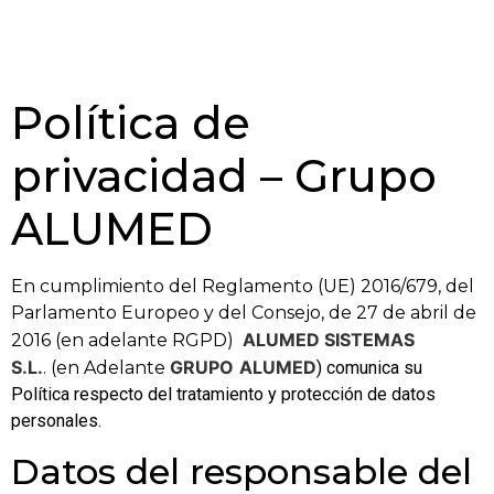
Política de
privacidad – Grupo
ALUMED
En cumplimiento del Reglamento (UE) 2016/679, del
Parlamento Europeo y del Consejo, de 27 de abril de
ALUMED SISTEMAS
2016 (en adelante RGPD)
S.L.
GRUPO
ALUMED
. (en Adelante
) comunica su
Política respecto del tratamiento y protección de datos
personales.
Datos del responsable del