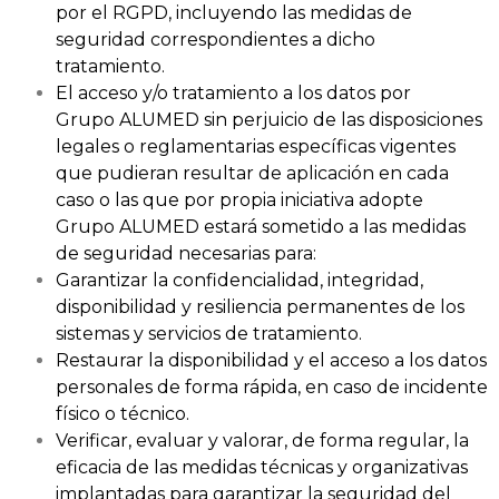
por el RGPD, incluyendo las medidas de
seguridad correspondientes a dicho
tratamiento.
El acceso y/o tratamiento a los datos por
Grupo ALUMED sin perjuicio de las disposiciones
legales o reglamentarias específicas vigentes
que pudieran resultar de aplicación en cada
caso o las que por propia iniciativa adopte
Grupo ALUMED estará sometido a las medidas
de seguridad necesarias para:
Garantizar la confidencialidad, integridad,
disponibilidad y resiliencia permanentes de los
sistemas y servicios de tratamiento.
Restaurar la disponibilidad y el acceso a los datos
personales de forma rápida, en caso de incidente
físico o técnico.
Verificar, evaluar y valorar, de forma regular, la
eficacia de las medidas técnicas y organizativas
implantadas para garantizar la seguridad del