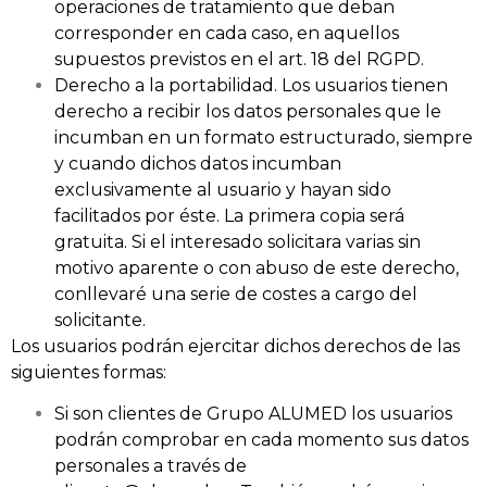
operaciones de tratamiento que deban
corresponder en cada caso, en aquellos
supuestos previstos en el art. 18 del RGPD.
Derecho a la portabilidad. Los usuarios tienen
derecho a recibir los datos personales que le
incumban en un formato estructurado, siempre
y cuando dichos datos incumban
exclusivamente al usuario y hayan sido
facilitados por éste. La primera copia será
gratuita. Si el interesado solicitara varias sin
motivo aparente o con abuso de este derecho,
conllevaré una serie de costes a cargo del
solicitante.
Los usuarios podrán ejercitar dichos derechos de las
siguientes formas:
Si son clientes de Grupo ALUMED los usuarios
podrán comprobar en cada momento sus datos
personales a través de