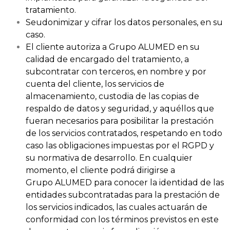
tratamiento.
Seudonimizar y cifrar los datos personales, en su
caso.
El cliente autoriza a Grupo ALUMED en su
calidad de encargado del tratamiento, a
subcontratar con terceros, en nombre y por
cuenta del cliente, los servicios de
almacenamiento, custodia de las copias de
respaldo de datos y seguridad, y aquéllos que
fueran necesarios para posibilitar la prestación
de los servicios contratados, respetando en todo
caso las obligaciones impuestas por el RGPD y
su normativa de desarrollo. En cualquier
momento, el cliente podrá dirigirse a
Grupo ALUMED para conocer la identidad de las
entidades subcontratadas para la prestación de
los servicios indicados, las cuales actuarán de
conformidad con los términos previstos en este