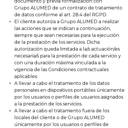
documento y previa formalización con
Grupo ALUMED de un contrato de tratamiento
de datos conforme al art. 28.4 del RGPD.
El cliente autoriza a Grupo ALUMED a realizar
las acciones que se indican a continuación,
siempre que sean necesarias para la ejecución
de la prestación de los servicios. Dicha
autorización queda limitada a la/s actuación/es
necesaria/s para la prestación de cada servicio y
con una duración máxima vinculada a la
vigencia de las Condiciones contractuales
aplicables:
A llevar a cabo el tratamiento de los datos
personales en dispositivos portátiles únicamente
por los usuarios o perfiles de usuarios asignados
a la prestación de los servicios.
A llevar a cabo el tratamiento fuera de los
locales del cliente o de Grupo ALUMED
únicamente por los usuarios o perfiles de