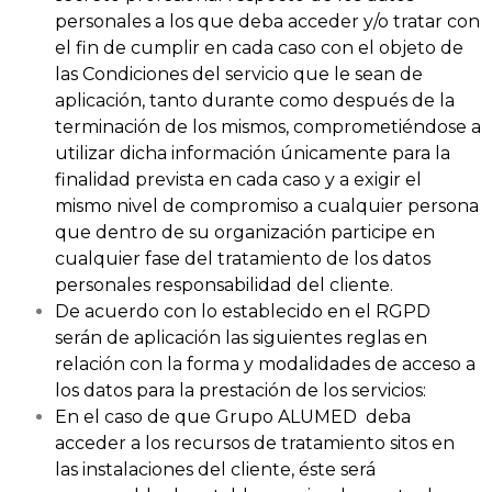
personales a los que deba acceder y/o tratar con
el fin de cumplir en cada caso con el objeto de
las Condiciones del servicio que le sean de
aplicación, tanto durante como después de la
terminación de los mismos, comprometiéndose a
utilizar dicha información únicamente para la
finalidad prevista en cada caso y a exigir el
mismo nivel de compromiso a cualquier persona
que dentro de su organización participe en
cualquier fase del tratamiento de los datos
personales responsabilidad del cliente.
De acuerdo con lo establecido en el RGPD
serán de aplicación las siguientes reglas en
relación con la forma y modalidades de acceso a
los datos para la prestación de los servicios:
En el caso de que Grupo ALUMED deba
acceder a los recursos de tratamiento sitos en
las instalaciones del cliente, éste será