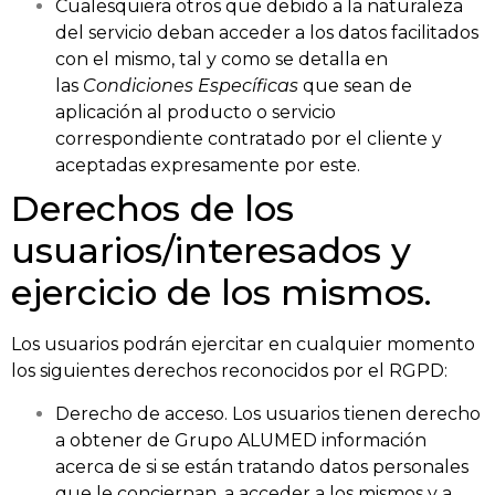
Cualesquiera otros que debido a la naturaleza
del servicio deban acceder a los datos facilitados
con el mismo, tal y como se detalla en
las
Condiciones Específicas
que sean de
aplicación al producto o servicio
correspondiente contratado por el cliente y
aceptadas expresamente por este.
Derechos de los
usuarios/interesados y
ejercicio de los mismos.
Los usuarios podrán ejercitar en cualquier momento
los siguientes derechos reconocidos por el RGPD:
Derecho de acceso. Los usuarios tienen derecho
a obtener de Grupo ALUMED información
acerca de si se están tratando datos personales
que le conciernan, a acceder a los mismos y a