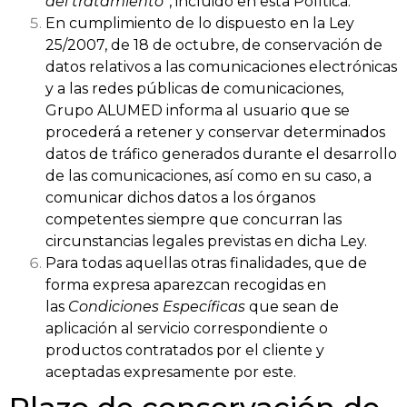
del tratamiento”
, incluido en esta Política.
En cumplimiento de lo dispuesto en la Ley
25/2007, de 18 de octubre, de conservación de
datos relativos a las comunicaciones electrónicas
y a las redes públicas de comunicaciones,
Grupo ALUMED informa al usuario que se
procederá a retener y conservar determinados
datos de tráfico generados durante el desarrollo
de las comunicaciones, así como en su caso, a
comunicar dichos datos a los órganos
competentes siempre que concurran las
circunstancias legales previstas en dicha Ley.
Para todas aquellas otras finalidades, que de
forma expresa aparezcan recogidas en
las
Condiciones Específicas
que sean de
aplicación al servicio correspondiente o
productos contratados por el cliente y
aceptadas expresamente por este.