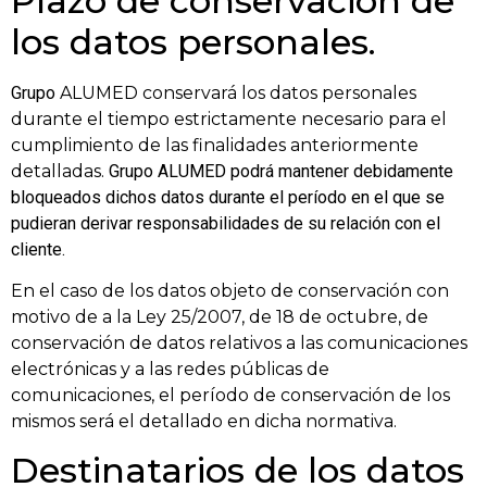
Plazo de conservación de
los datos personales.
Grupo
ALUMED conservará los datos personales
durante el tiempo estrictamente necesario para el
cumplimiento de las finalidades anteriormente
detalladas.
Grupo
ALUMED podrá mantener debidamente
bloqueados dichos datos durante el período en el que se
pudieran derivar responsabilidades de su relación con el
cliente.
En el caso de los datos objeto de conservación con
motivo de a la Ley 25/2007, de 18 de octubre, de
conservación de datos relativos a las comunicaciones
electrónicas y a las redes públicas de
comunicaciones, el período de conservación de los
mismos será el detallado en dicha normativa.
Destinatarios de los datos