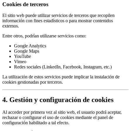
Cookies de terceros
El sitio web puede utilizar servicios de terceros que recopilen
información con fines estadísticos o para mostrar contenidos
externos.
Entre otros, podrían utilizarse servicios como:
Google Analytics
Google Maps
YouTube
Vimeo
Redes sociales (LinkedIn, Facebook, Instagram, etc.)
La utilización de estos servicios puede implicar la instalación de
cookies gestionadas por terceros.
4. Gestión y configuración de cookies
Al acceder por primera vez al sitio web, el usuario podrá aceptar,
rechazar o configurar el uso de cookies mediante el panel de
configuración habilitado a tal efecto.