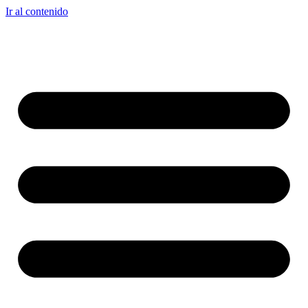
Ir al contenido