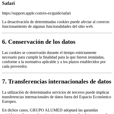
Safari
https://support.apple.com/es-es/guide/safari
La desactivación de determinadas cookies puede afectar al correcto
funcionamiento de algunas funcionalidades del sitio web.
6. Conservación de los datos
Las cookies se conservarán durante el tiempo estrictamente
necesario para cumplir la finalidad para la que fueron instaladas,
conforme a la normativa aplicable y a los plazos establecidos por
cada proveedor.
7. Transferencias internacionales de datos
La utilización de determinados servicios de terceros puede implicar
transferencias internacionales de datos fuera del Espacio Económico
Europeo.
En dichos casos, GRUPO ALUMED adoptará las garantías