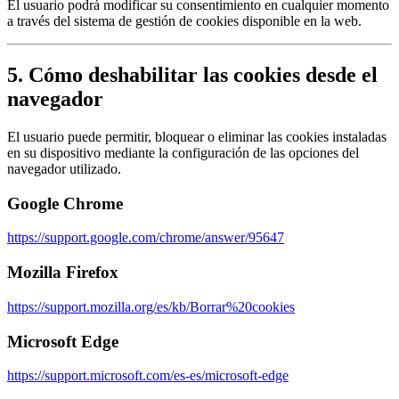
El usuario podrá modificar su consentimiento en cualquier momento
a través del sistema de gestión de cookies disponible en la web.
5. Cómo deshabilitar las cookies desde el
navegador
El usuario puede permitir, bloquear o eliminar las cookies instaladas
en su dispositivo mediante la configuración de las opciones del
navegador utilizado.
Google Chrome
https://support.google.com/chrome/answer/95647
Mozilla Firefox
https://support.mozilla.org/es/kb/Borrar%20cookies
Microsoft Edge
https://support.microsoft.com/es-es/microsoft-edge