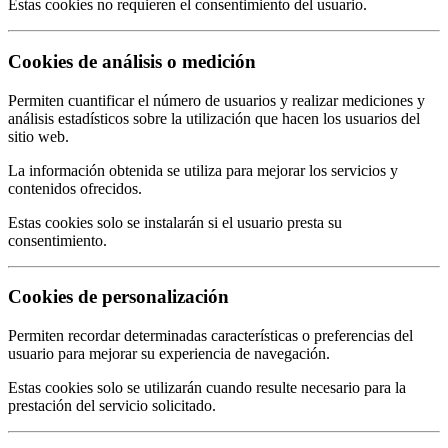
Estas cookies no requieren el consentimiento del usuario.
Cookies de análisis o medición
Permiten cuantificar el número de usuarios y realizar mediciones y
análisis estadísticos sobre la utilización que hacen los usuarios del
sitio web.
La información obtenida se utiliza para mejorar los servicios y
contenidos ofrecidos.
Estas cookies solo se instalarán si el usuario presta su
consentimiento.
Cookies de personalización
Permiten recordar determinadas características o preferencias del
usuario para mejorar su experiencia de navegación.
Estas cookies solo se utilizarán cuando resulte necesario para la
prestación del servicio solicitado.