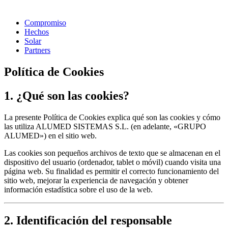
Compromiso
Hechos
Solar
Partners
Política de Cookies
1. ¿Qué son las cookies?
La presente Política de Cookies explica qué son las cookies y cómo
las utiliza ALUMED SISTEMAS S.L. (en adelante, «GRUPO
ALUMED») en el sitio web.
Las cookies son pequeños archivos de texto que se almacenan en el
dispositivo del usuario (ordenador, tablet o móvil) cuando visita una
página web. Su finalidad es permitir el correcto funcionamiento del
sitio web, mejorar la experiencia de navegación y obtener
información estadística sobre el uso de la web.
2. Identificación del responsable