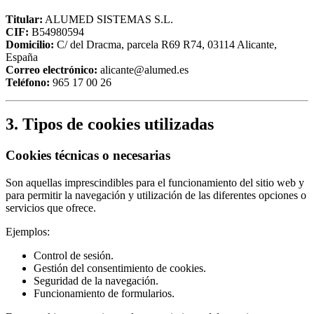
Titular:
ALUMED SISTEMAS S.L.
CIF:
B54980594
Domicilio:
C/ del Dracma, parcela R69 R74, 03114 Alicante,
España
Correo electrónico:
alicante@alumed.es
Teléfono:
965 17 00 26
3. Tipos de cookies utilizadas
Cookies técnicas o necesarias
Son aquellas imprescindibles para el funcionamiento del sitio web y
para permitir la navegación y utilización de las diferentes opciones o
servicios que ofrece.
Ejemplos:
Control de sesión.
Gestión del consentimiento de cookies.
Seguridad de la navegación.
Funcionamiento de formularios.