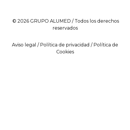
© 2026 GRUPO ALUMED / Todos los derechos
reservados
Aviso legal /
Política de privacidad
/
Política de
Cookies